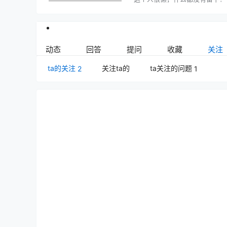
动态
回答
提问
收藏
关注
ta的关注
关注ta的
ta关注的问题
2
1