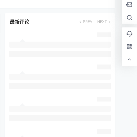
最新评论
PREV
NEXT