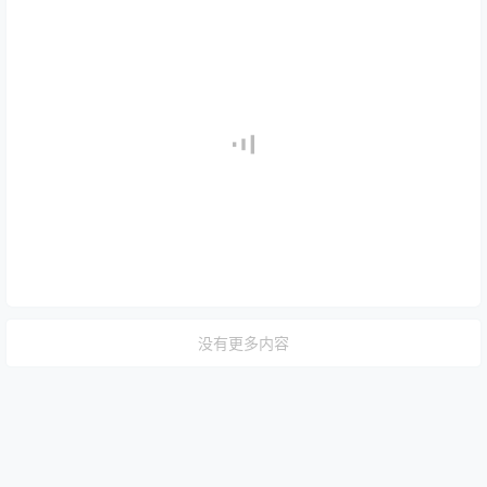
没有更多内容