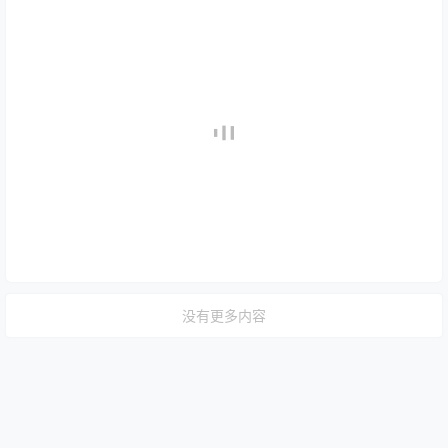
没有更多内容