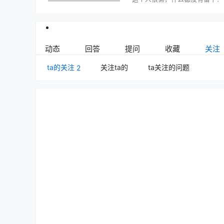
动态
回答
提问
收藏
关注
ta的关注
关注ta的
ta关注的问题
2