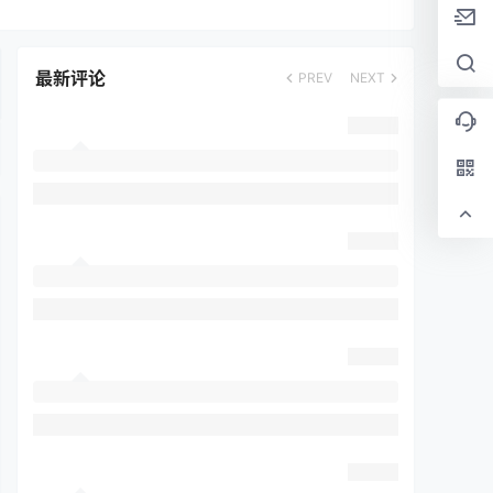
最新评论
PREV
NEXT