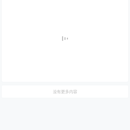
没有更多内容