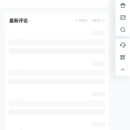
最新评论
PREV
NEXT