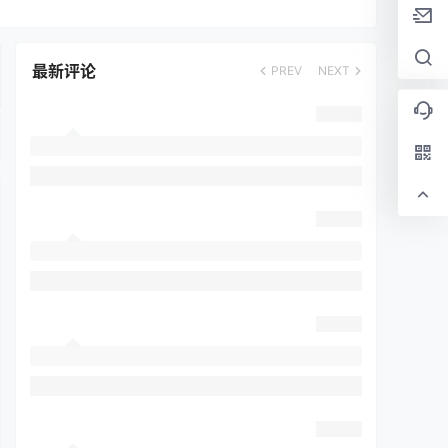
最新评论
PREV
NEXT