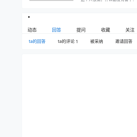
动态
回答
提问
收藏
关注
ta的回答
ta的评论
被采纳
邀请回答
1