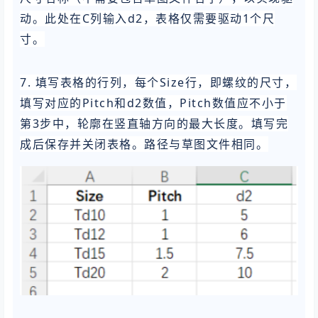
动。此处在C列输入d2，表格仅需要驱动1个尺
寸。
7. 填写表格的行列，每个Size行，即螺纹的
尺寸，
填写对应的Pitch和d2数值，Pitch数值应不小于
第3步中，轮廓在竖直轴方向的最大长度。填写完
成后保存并关闭表格。路径与草图文件相同。