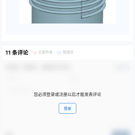
11 条评论
文章作者
管理员
A
M
欢迎您，新朋友，感谢参与互动！
确认修改
您必须登录或注册以后才能发表评论
登录