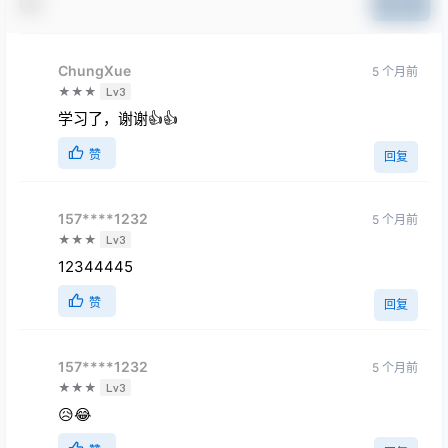
提交
ChungXue
5 个月前
★★★
Lv3
学习了，谢谢👍👍
赞
回复
157****1232
5 个月前
★★★
Lv3
12344445
赞
回复
157****1232
5 个月前
★★★
Lv3
😥😂