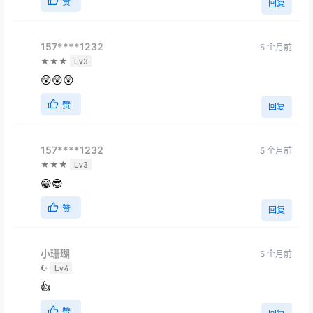
赞
回复
157****1232
5 个月前
★★★
Lv3
😲😲😲
赞
回复
157****1232
5 个月前
★★★
Lv3
😁😎
赞
回复
小珊瑚
5 个月前
☪
Lv4
👍
赞