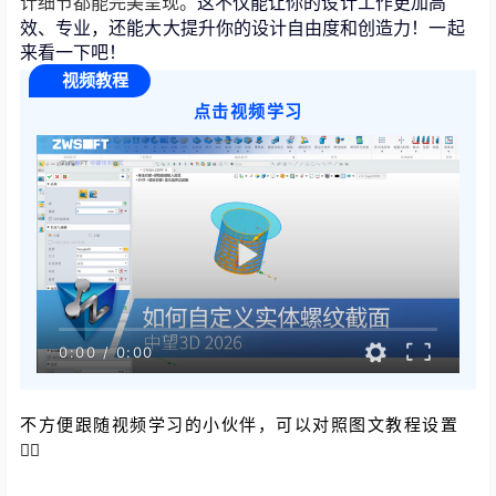
这不仅能让你的设计工作更加高
计细节都能完美呈现。
效、专业，还能大大提升你的设计自由度和创造力！
一起
来看一下吧！
视频教程
点击视频学习
0:00
/
0:00
不方便跟随视频学习的小伙伴，可以对照图文教程设置
👇🏻