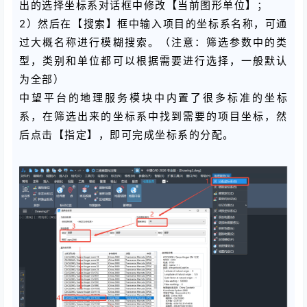
出的选择坐标系对话框中修改【当前图形单位】；
2）然后在【搜索】框中输入项目的坐标系名称，可通
过大概名称进行模糊搜索。（注意：筛选参数中的类
型，类别和单位都可以根据需要进行选择，一般默认
为全部）
中望平台的地理服务模块中内置了很多标准的坐标
系，在筛选出来的坐标系中找到需要的项目坐标，然
后点击【指定】，即可完成坐标系的分配。