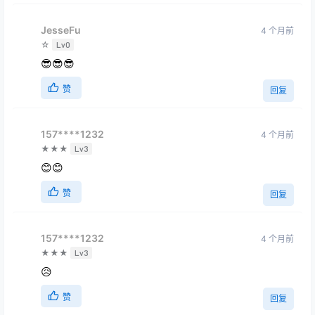
JesseFu
4 个月前
☆
Lv0
😎😎😎
赞
回复
157****1232
4 个月前
★★★
Lv3
😊😊
赞
回复
157****1232
4 个月前
★★★
Lv3
😥
赞
回复