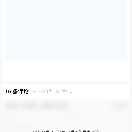
16 条评论
文章作者
管理员
A
M
欢迎您，新朋友，感谢参与互动！
确认修改