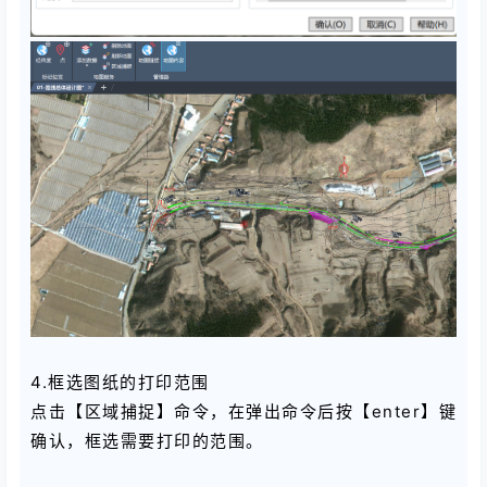
4.框选图纸的打印范围
点击【区域捕捉】命令，在弹出命令后按【enter】键
确认，框选需要打印的范围。