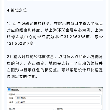
4.编辑定位
1）点击编辑定位的命令，在跳出的窗口中输入坐标点
对应的经度和纬度。
以上海环球金融中心为例，上海
环球金融中心的经纬度为‌北纬31.236365度、东经
121.502817度。
2）输入对应的经纬度信息，取消插入点和正北方向角
度的勾选，点击确定，地图会进行一个自动的缩放并
在图形中显示红色的标记点。可以帮助设计师快速定
位到需要的位置。