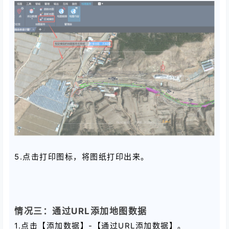
5.点击打印图标，将图纸打印出来。
情况三：通过URL添加地图数据
1.点击【添加数据】-【通过URL添加数据】。