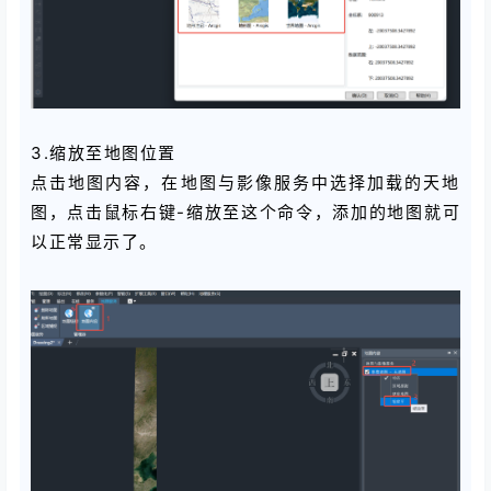
3.缩放至地图位置
点击地图内容，在地图与影像服务中选择加载的天地
图，点击鼠标右键-缩放至这个命令，添加的地图就可
以正常显示了。