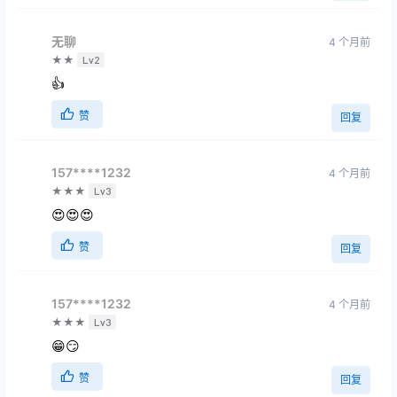
无聊
4 个月前
★★
Lv2
👍
赞
回复
157****1232
4 个月前
★★★
Lv3
😍😍😍
赞
回复
157****1232
4 个月前
★★★
Lv3
😁😏
赞
回复