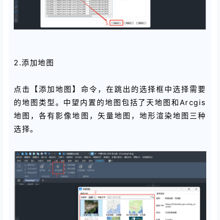
2.添加地图
点击【添加地图】命令，在跳出的选择框中选择需要
的地图类型。中望内置的地图包括了天地图和Arcgis
地图，各有影像地图，矢量地图，地形渲染地图三种
选择。