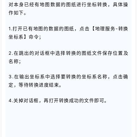
对本身已经有地图数据的图纸进行坐标转换，具体操
作如下。
1.
打开已有地图的数据的图纸，点击【地理服务-转换
坐标系】命令；
2.在跳出的对话框中选择转换的图纸文件保存位置及
名称；
3.在输出坐标系中选择要转换的坐标系名称，点击确
定，等待转换进度结束。
4.关掉对话框，再打开转换成功的文件即可。