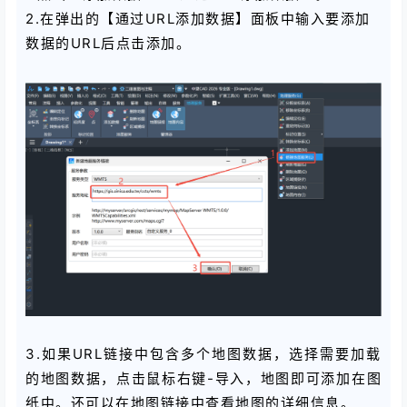
2.在弹出的【通过URL添加数据】面板中输入要添加
数据的URL后点击添加。
3.如果URL链接中包含多个地图数据，选择需要加载
的地图数据，点击鼠标右键-导入，地图即可添加在图
纸中。还可以在地图链接中查看地图的详细信息。