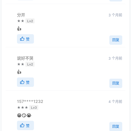
分开
3 个月前
★★
Lv2
👍
赞
回复
说好不哭
3 个月前
★★
Lv2
👍
赞
回复
157****1232
4 个月前
★★★
Lv3
😁😏😭
赞
回复