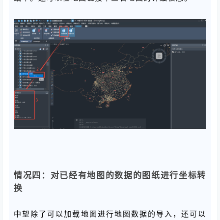
情况四：对已经有地图的数据的图纸进行坐标转
换
中望除了可以加载地图进行地图数据的导入，还可以