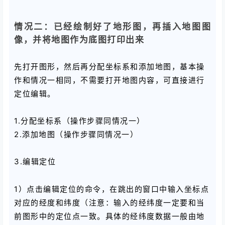
情况二：已经绘制好了地形图，再插入地图图
像，并将地图作为底图打印出来
先打开图形，然后再分配坐标系和添加地图，基本操
作和情况一相同，不需要打开地图内容，可直接进行
定位编辑。
1.分配坐标系（操作步骤同情况一）
2.添加地图（操作步骤同情况一）
3.编辑定位
1）点击编辑定位的命令，在跳出的窗口中输入坐标点
对应的经度和纬度（注意：输入的经纬度一定要和当
前图形中的定位点一致。具体的经纬度数据一般由地