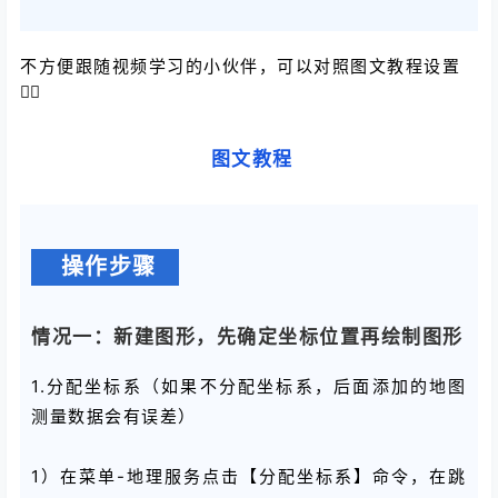
不方便跟随视频学习的小伙伴，可以对照图文教程设置
👇🏻
图文教程
操作步骤
情况一：新建图形，先确定坐标位置再绘制图形
1.分配坐标系（如果不分配坐标系，后面添加的地图
测量数据会有误差）
1）在菜单-地理服务点击【分配坐标系】命令，在跳