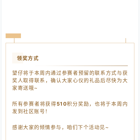
领奖方式
望仔将于本周内通过参赛者预留的联系方式与获
奖人取得联系，确认大家心仪的礼品后尽快为大
家寄送哦~