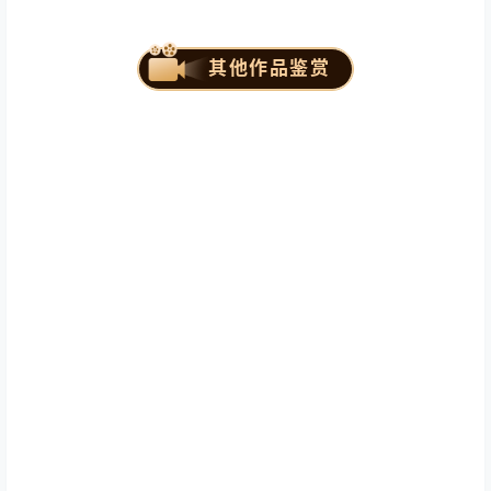
其他作品鉴赏