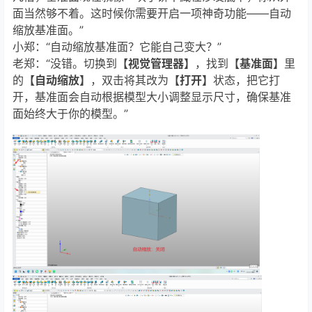
面当然够不着。这时候你需要开启一项神奇功能——自动
缩放基准面。”
小郑：“自动缩放基准面？它能自己变大？”
老郑：“没错。切换到
【视觉管理器】
，找到
【基准面】
里
的
【自动缩放】
，双击将其改为
【打开】
状态，把它打
开，基准面会自动根据模型大小调整显示尺寸，确保基准
面始终大于你的模型。”