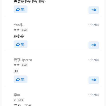
点赞👍👍👍👍👍👍👍
赞
回复
Yao朱
1 个月前
★★
Lv2
👍👍👍
赞
回复
元亨Liperro
1 个月前
★★
Lv2
👍🏻
赞
回复
李m
1 个月前
☪
Lv4