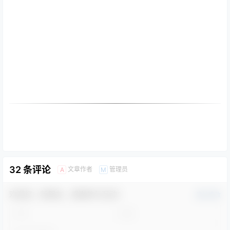
32 条评论
文章作者
管理员
A
M
欢迎您，新朋友，感谢参与互动！
确认修改