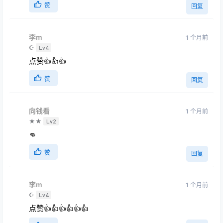
赞
回复
李m
1 个月前
☪
Lv4
点赞👍👍👍
赞
回复
向钱看
1 个月前
★★
Lv2
👊
赞
回复
李m
1 个月前
☪
Lv4
点赞👍👍👍👍👍👍