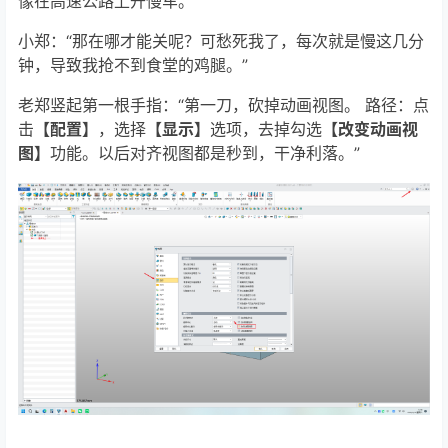
像在高速公路上开慢车。”
小郑：“那在哪才能关呢？可愁死我了，每次就是慢这几分
钟，导致我抢不到食堂的鸡腿。”
老郑竖起第一根手指：“第一刀，砍掉动画视图。 路径：点
击
【配置】
，选择
【显示】
选项，去掉勾选
【改变动画视
图】
功能。以后对齐视图都是秒到，干净利落。”