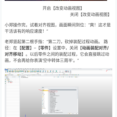
开启【改变动画视图】
关闭【改变动画视图】
小郑操作完，试着对齐视图，画面瞬间到位：“爽！这才是
干活该有的响应速度！”
老郑竖起第二根手指：“第二刀，砍掉装配过程动画。 路
径：在
【配置】
–
【零件】
设置中，关闭
【动画装配对齐/
对齐移动】
。以后零件之间的装配过程，它会直接跳过动
画，不会再给你表演‘空中转体三周半’。”