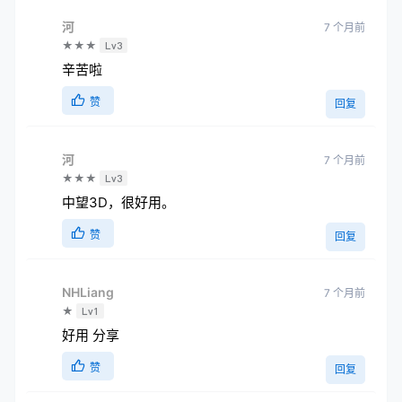
河
7 个月前
★★★
Lv3
辛苦啦
赞
回复
河
7 个月前
★★★
Lv3
中望3D，很好用。
赞
回复
NHLiang
7 个月前
★
Lv1
好用 分享
赞
回复