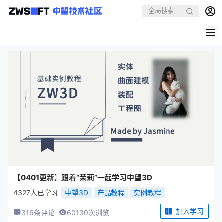
【0401更新】跟着“茉莉”一起学习中望3D
4327人已学习
中望3D
产品教程
实例教程
加入学习
316条评论
60130次浏览